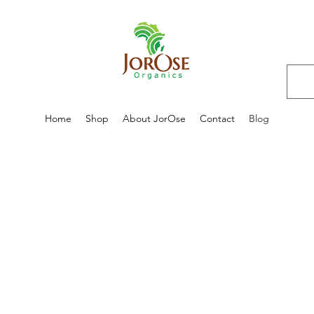
Home
Shop
About JorOse
Contact
Blog