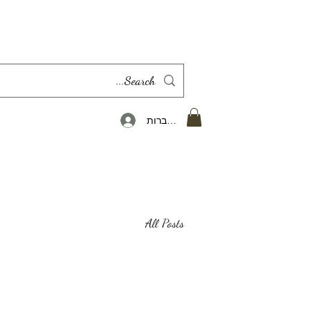
להתחברות
All Posts