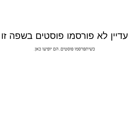
עדיין לא פורסמו פוסטים בשפה זו
כשיתפרסמו פוסטים, הם יופיעו כאן.